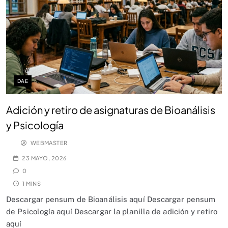
DAE
Adición y retiro de asignaturas de Bioanálisis
y Psicología
WEBMASTER
23 MAYO, 2026
0
1 MINS
Descargar pensum de Bioanálisis aquí Descargar pensum
de Psicología aquí Descargar la planilla de adición y retiro
aquí